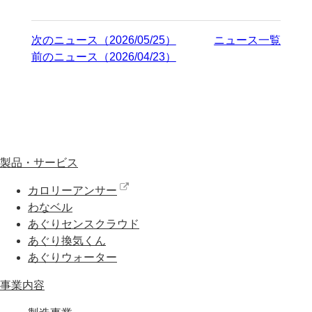
次のニュース（2026/05/25）
ニュース一覧
前のニュース（2026/04/23）
製品・サービス
カロリーアンサー
わなベル
あぐりセンスクラウド
あぐり換気くん
あぐりウォーター
事業内容