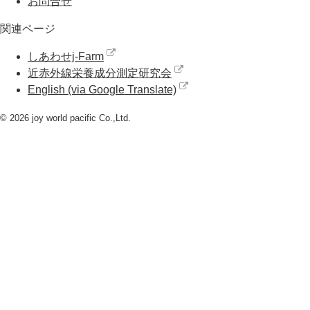
お問合せ
関連ページ
しあわせj-Farm
近赤外線栄養成分測定研究会
English (via Google Translate)
© 2026 joy world pacific Co.,Ltd.