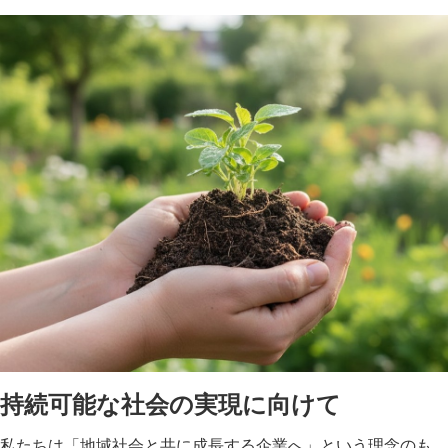
持続可能な社会の実現に向けて
私たちは「地域社会と共に成長する企業へ」という理念のも