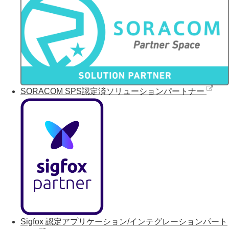
SORACOM SPS認定済ソリューションパートナー
Sigfox 認定アプリケーション/インテグレーションパート