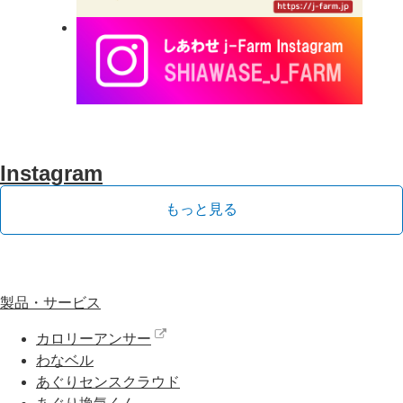
Instagram
もっと見る
製品・サービス
カロリーアンサー
わなベル
あぐりセンスクラウド