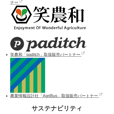
ナー
笑農和「paditch」取扱販売パートナー
農業情報設計社「AgriBus」取扱販売パートナー
サステナビリティ