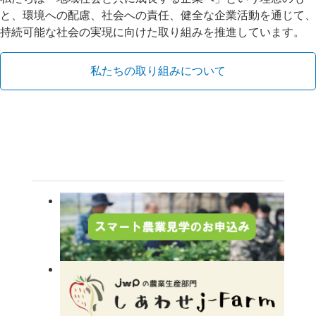
と、環境への配慮、社会への責任、健全な企業活動を通じて、
持続可能な社会の実現に向けた取り組みを推進しています。
私たちの取り組みについて