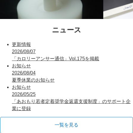
ニュース
更新情報
2026/08/07
「カロリーアンサー通信」Vol.175を掲載
お知らせ
2026/08/04
夏季休業のお知らせ
お知らせ
2026/05/25
「あおもり若者定着奨学金返還支援制度」のサポート企
業に登録
一覧を見る